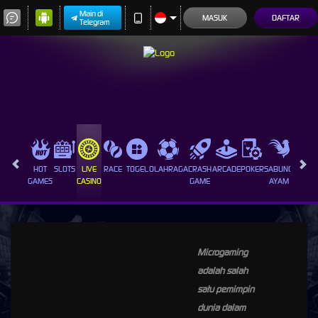
Main di
MASUK
DAFTAR
Telegram
HOT
SLOTS
LIVE
RACE
TOGEL
OLAHRAGA
CRASH
ARCADE
POKER
SABUNG
PROMO
GAMES
CASINO
GAME
AYAM
Microgaming
adalah salah
satu pemimpin
dunia dalam