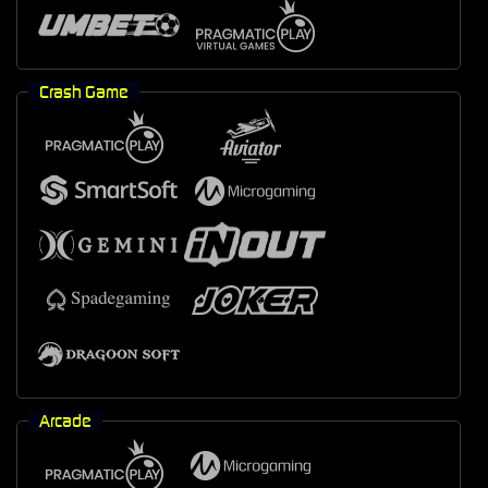
Crash Game
Arcade